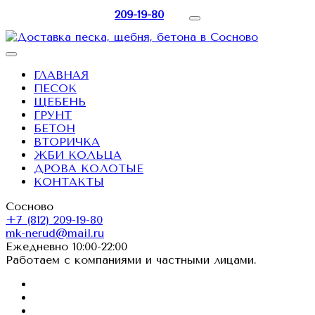
209-19-80
ГЛАВНАЯ
ПЕСОК
ЩЕБЕНЬ
ГРУНТ
БЕТОН
ВТОРИЧКА
ЖБИ КОЛЬЦА
ДРОВА КОЛОТЫЕ
КОНТАКТЫ
Сосново
+7 (812) 209-19-80
mk-nerud@mail.ru
Ежедневно 10:00-22:00
Работаем с компаниями и частными лицами.