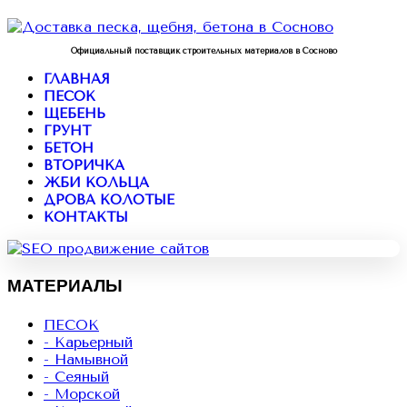
Официальный поставщик строительных материалов в Сосново
ГЛАВНАЯ
ПЕСОК
ЩЕБЕНЬ
ГРУНТ
БЕТОН
ВТОРИЧКА
ЖБИ КОЛЬЦА
ДРОВА КОЛОТЫЕ
КОНТАКТЫ
МАТЕРИАЛЫ
ПЕСОК
- Карьерный
- Намывной
- Сеяный
- Морской